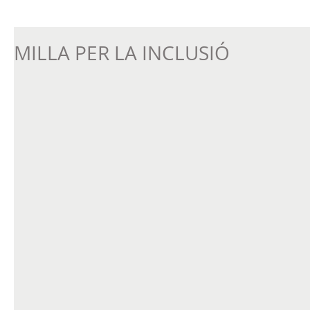
MILLA PER LA INCLUSIÓ