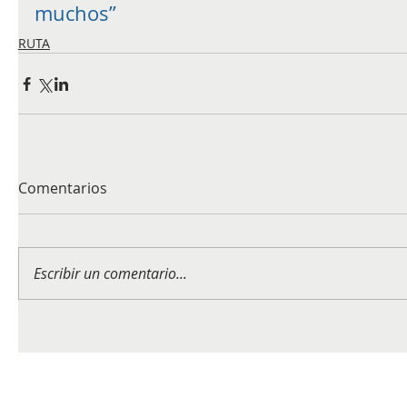
muchos”
RUTA
Comentarios
Escribir un comentario...