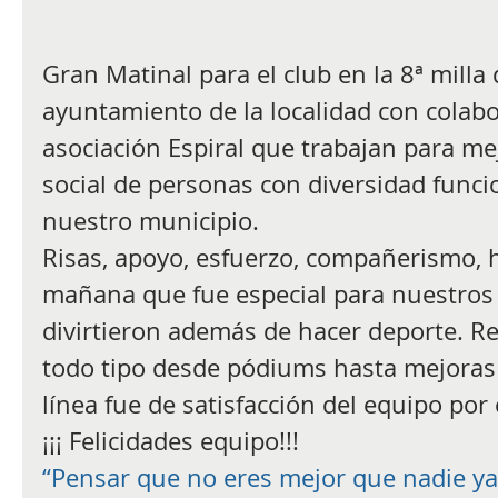
Gran Matinal para el club en la 8ª milla 
ayuntamiento de la localidad con colabo
asociación Espiral que trabajan para mej
social de personas con diversidad funcio
nuestro municipio.
Risas, apoyo, esfuerzo, compañerismo, 
mañana que fue especial para nuestros 
divirtieron además de hacer deporte. R
todo tipo desde pódiums hasta mejoras 
línea fue de satisfacción del equipo por 
¡¡¡ Felicidades equipo!!!
“Pensar que no eres mejor que nadie ya